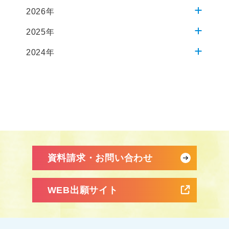
2026年
2025年
2024年
資料請求・お問い合わせ
WEB出願サイト