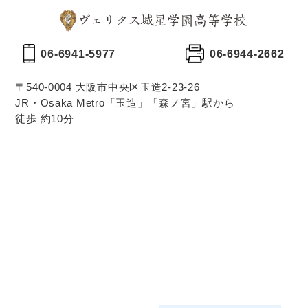
06-6941-5977
06-6944-2662
〒540-0004 大阪市中央区玉造2-23-26
JR・Osaka Metro「玉造」「森ノ宮」駅から
徒歩 約10分