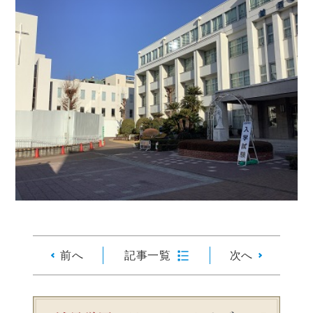
前へ
記事一覧
次へ