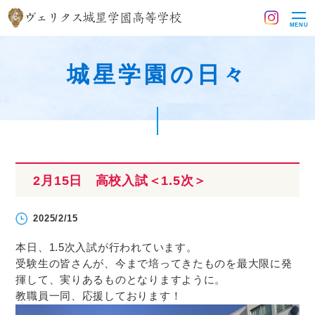
MENU
城星学園の日々
2月15日 高校入試＜1.5次＞
2025/2/15
本日、1.5次入試が行われています。
受験生の皆さんが、今まで培ってきたものを最大限に発
揮して、実りあるものとなりますように。
教職員一同、応援しております！