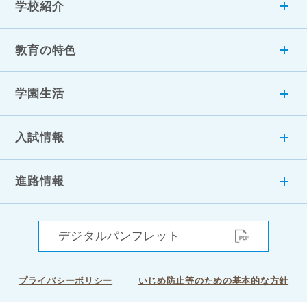
学校紹介
教育の特色
学園生活
入試情報
進路情報
デジタルパンフレット
プライバシーポリシー
いじめ防止等のための基本的な方針