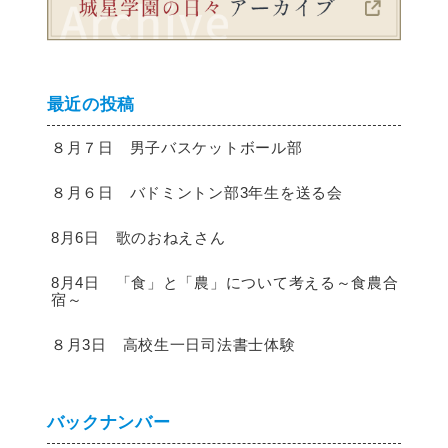
最近の投稿
８月７日 男子バスケットボール部
８月６日 バドミントン部3年生を送る会
8月6日 歌のおねえさん
8月4日 「食」と「農」について考える～食農合
宿～
８月3日 高校生一日司法書士体験
バックナンバー