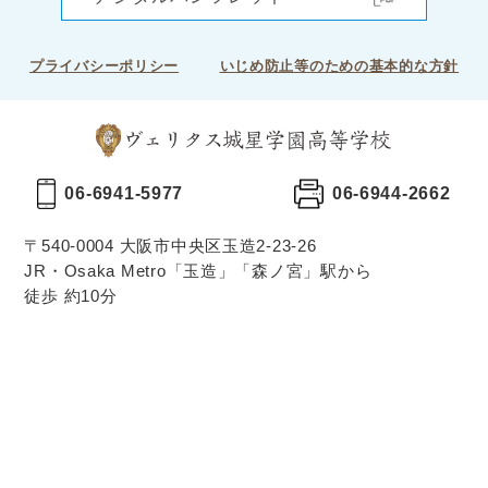
プライバシーポリシー
いじめ防止等のための基本的な方針
06-6941-5977
06-6944-2662
〒540-0004 大阪市中央区玉造2-23-26
JR・Osaka Metro「玉造」「森ノ宮」駅から
徒歩 約10分