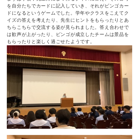
を自分たちでカードに記入していき、それがビンゴカー
ドになるというゲームでした。学年やクラスをこえてク
イズの答えを考えたり、先生にヒントをもらったりとあ
ちらこちらで交流する姿が見られました。答え合わせで
は歓声が上がったり、ビンゴが成立したチームは景品を
もらったりと楽しく過ごせたようです。