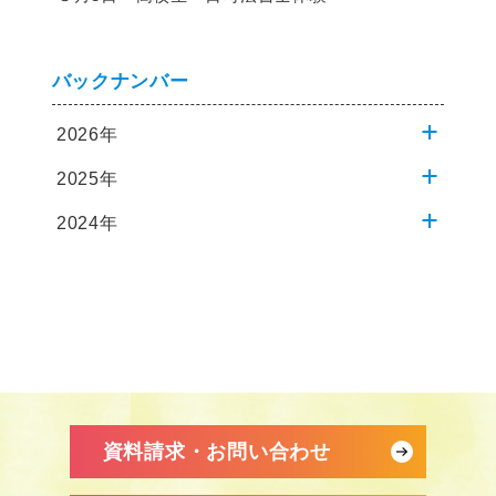
バックナンバー
2026年
2025年
2024年
資料請求・お問い合わせ