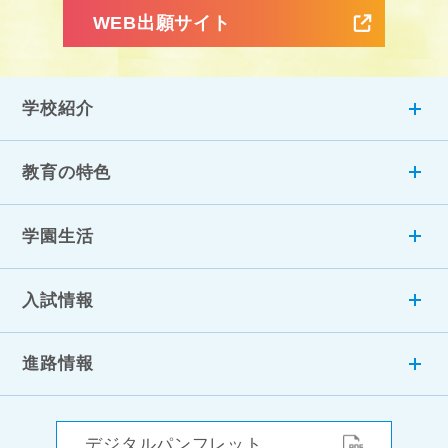
WEB出願サイト
学校紹介
教育の特色
学園生活
入試情報
進路情報
デジタルパンフレット