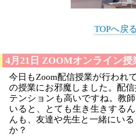
TOPへ戻
4月21日 ZOOMオンライン授
今日もZoom配信授業が行われ
の授業にお邪魔しました。配信
テンションも高いですね。教師
いると、とても生き生きするん
んも、友達や先生と一緒にいる
か？