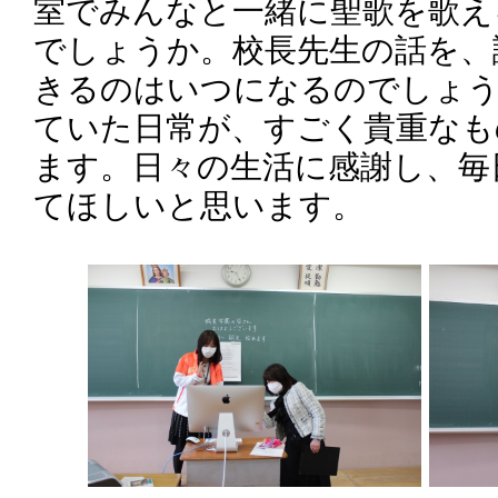
室でみんなと一緒に聖歌を歌え
でしょうか。校長先生の話を、
きるのはいつになるのでしょう
ていた日常が、すごく貴重なも
ます。日々の生活に感謝し、毎
てほしいと思います。