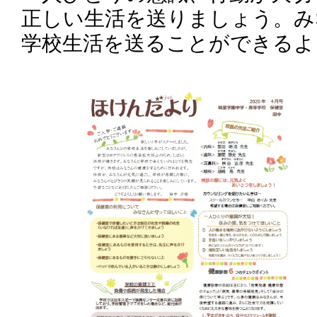
正しい生活を送りましょう。み
学校生活を送ることができるよ