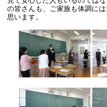
見て安心した人もいるのではな
の皆さんも、ご家族も体調には
思います。