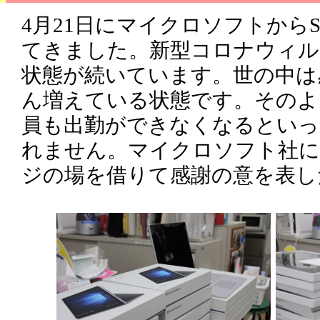
4月21日にマイクロソフトからSu
てきました。新型コロナウィル
状態が続いています。世の中は
ん増えている状態です。そのよ
員も出勤ができなくなるといっ
れません。マイクロソフト社に
ジの場を借りて感謝の意を表し