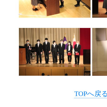
TOPへ戻