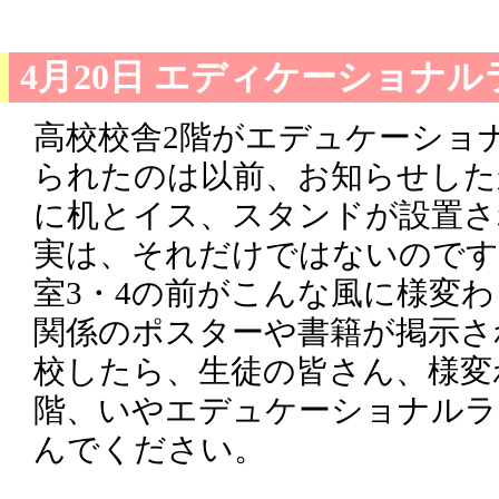
4月20日 エディケーショナ
高校校舎2階がエデュケーショ
られたのは以前、お知らせした
に机とイス、スタンドが設置さ
実は、それだけではないのです
室3・4の前がこんな風に様変
関係のポスターや書籍が掲示さ
校したら、生徒の皆さん、様変
階、いやエデュケーショナルラ
んでください。