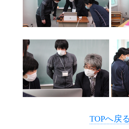
TOPへ戻