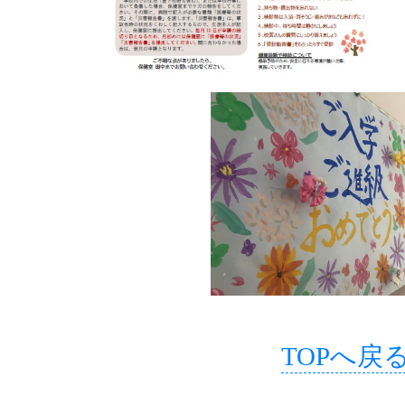
TOPへ戻