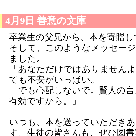
4月9日 善意の文庫
卒業生の父兄から、本を寄贈し
そして、このようなメッセー
ました。
「あなただけではありませんよ
ても不安がいっぱい。
でも心配しないで。賢人の言
有効ですから。」
いつも、本を送っていただき
す。生徒の皆さんも、ぜひ図書