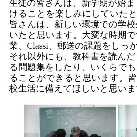
生徒の皆さんは、新学期が始ま
けることを楽しみにしていたと
皆さんは、新しい環境での学校
いたと思います。大変な時期です
業、Classi、郵送の課題をし
それ以外にも、教科書を読んだ
る問題集をしたり、いくらでも
ることができると思います。皆
校生活に備えてほしいと思いま