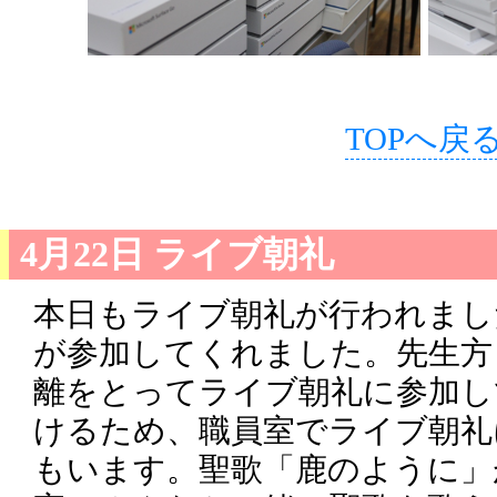
TOPへ戻
4月22日 ライブ朝礼
本日もライブ朝礼が行われました
が参加してくれました。先生方
離をとってライブ朝礼に参加し
けるため、職員室でライブ朝礼
もいます。聖歌「鹿のように」