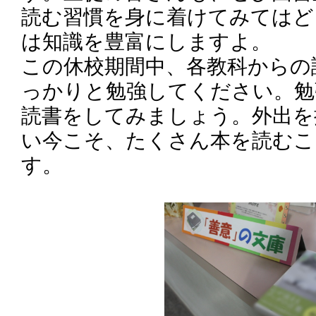
読む習慣を身に着けてみてはど
は知識を豊富にしますよ。
この休校期間中、各教科からの
っかりと勉強してください。勉
読書をしてみましょう。外出を
い今こそ、たくさん本を読むこ
す。