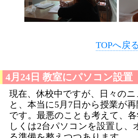
TOPへ戻
4月24日 教室にパソコン設置
現在、休校中ですが、日々のニ
と、本当に5月7日から授業が
です。最悪のことも考えて、各
しくは2台パソコンを設置し、
る準備を整えつつあります。