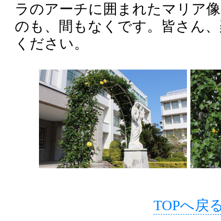
ラのアーチに囲まれたマリア像
のも、間もなくです。皆さん、
ください。
TOPへ戻