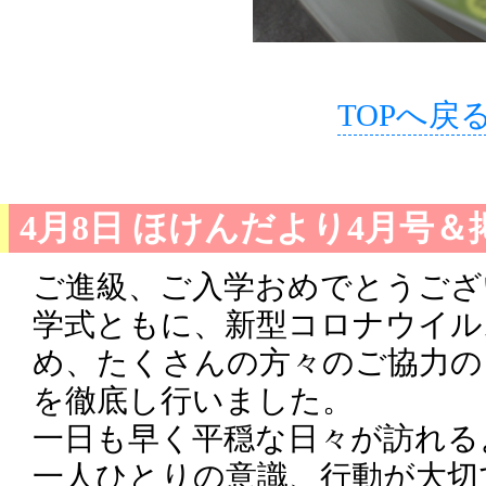
TOPへ戻
4月8日 ほけんだより4月号＆
ご進級、ご入学おめでとうござ
学式ともに、新型コロナウイル
め、たくさんの方々のご協力の
を徹底し行いました。
一日も早く平穏な日々が訪れる
一人ひとりの意識、行動が大切